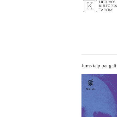
Jums taip pat gali 