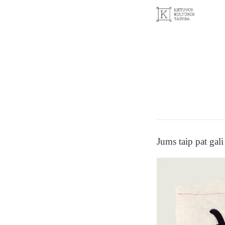
Jums taip pat gali 