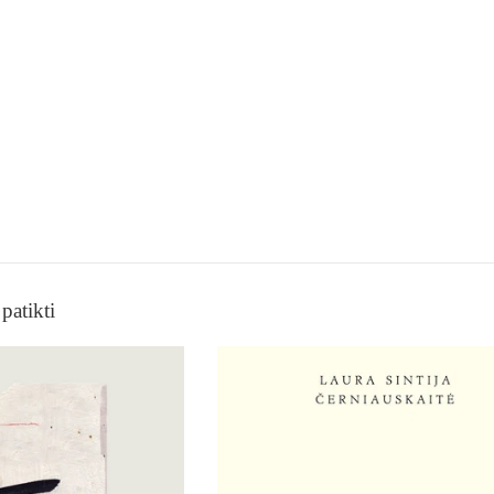
patikti