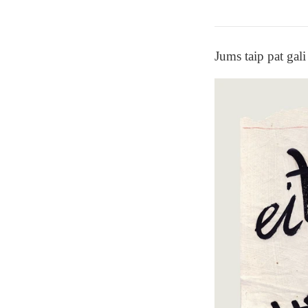
Jums taip pat gali 