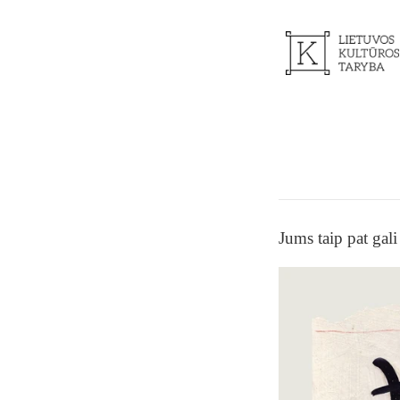
Jums taip pat gali 