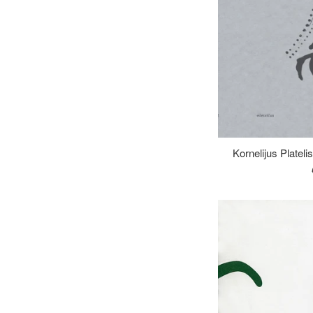
Kornelijus Plateli