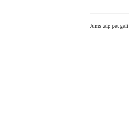
Jums taip pat gali 