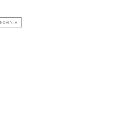
NDĖLYJE