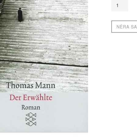
NĖRA SA