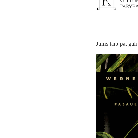
Jums taip pat gali 