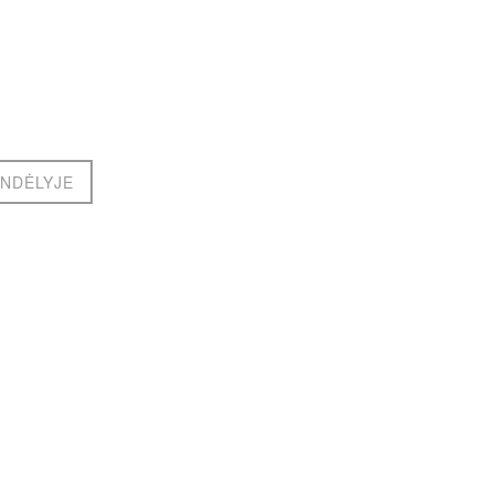
NDĖLYJE