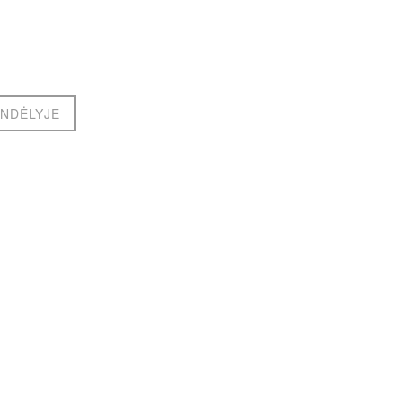
NDĖLYJE